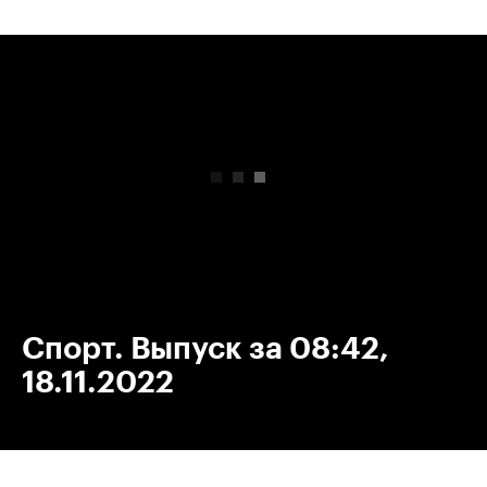
00:00
/
00:00
Спорт. Выпуск за 08:42,
18.11.2022