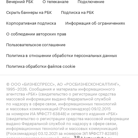
Вечерний РБК
О телеканале
Подключение
Скрыть баннеры на РБК
Подписка на РБК
Корпоративная подписка
Информация об ограничениях
О соблюдении авторских прав
Пользовательское соглашение
Политика в отношении обработки персональных данных
Политика обработки файлов cookie
© ООО «БИЗНЕСПРЕСС», АО «РОСБИЗНЕСКОНСАЛТИНГ»,
1995–2026
. Сообщения и материалы информационного
агентства «РБК» (свидетельство о регистрации средства
массовой информации выдано Федеральной службой
по надзору в сфере связи, информационных технологий
и массовых коммуникаций (Роскомнадзор) 09.12.2015
за номером ИА №ФС77-63848) и сетевого издания «РБК»
(свидетельство о регистрации средства массовой информации
выдано Федеральной службой по надзору в сфере связи,
информационных технологий и массовых коммуникаций
(Роскомнадзор) 03.12.2021 за номером ЭЛ №ФС77-82385)
сопровождаются пометкой «РБК».
letters@rbc.ru
18+