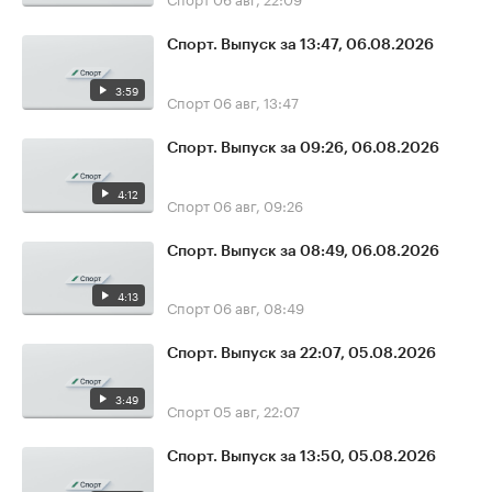
Спорт. Выпуск за 13:47, 06.08.2026
3:59
Спорт
06 авг, 13:47
Спорт. Выпуск за 09:26, 06.08.2026
4:12
Спорт
06 авг, 09:26
Спорт. Выпуск за 08:49, 06.08.2026
4:13
Спорт
06 авг, 08:49
Спорт. Выпуск за 22:07, 05.08.2026
3:49
Спорт
05 авг, 22:07
Спорт. Выпуск за 13:50, 05.08.2026