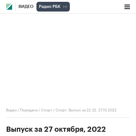
ВИДЕО
Видео
/
Передачи
/
Спорт
/
Спорт. Выпуск за 22:32, 27.10.2022
Выпуск за 27 октября, 2022