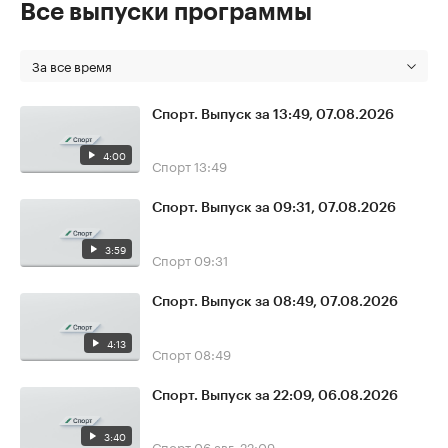
Все выпуски программы
За все время
Спорт. Выпуск за 13:49, 07.08.2026
4:00
Спорт
13:49
Спорт. Выпуск за 09:31, 07.08.2026
3:59
Спорт
09:31
Спорт. Выпуск за 08:49, 07.08.2026
4:13
Спорт
08:49
Спорт. Выпуск за 22:09, 06.08.2026
3:40
Спорт
06 авг, 22:09