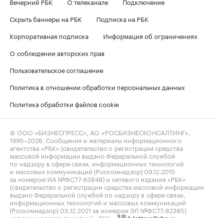
Вечерний РБК
О телеканале
Подключение
Скрыть баннеры на РБК
Подписка на РБК
Корпоративная подписка
Информация об ограничениях
О соблюдении авторских прав
Пользовательское соглашение
Политика в отношении обработки персональных данных
Политика обработки файлов cookie
© ООО «БИЗНЕСПРЕСС», АО «РОСБИЗНЕСКОНСАЛТИНГ»,
1995–2026
. Сообщения и материалы информационного
агентства «РБК» (свидетельство о регистрации средства
массовой информации выдано Федеральной службой
по надзору в сфере связи, информационных технологий
и массовых коммуникаций (Роскомнадзор) 09.12.2015
за номером ИА №ФС77-63848) и сетевого издания «РБК»
(свидетельство о регистрации средства массовой информации
выдано Федеральной службой по надзору в сфере связи,
информационных технологий и массовых коммуникаций
(Роскомнадзор) 03.12.2021 за номером ЭЛ №ФС77-82385)
сопровождаются пометкой «РБК».
letters@rbc.ru
18+