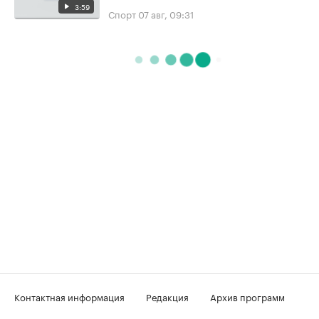
3:59
Спорт
07 авг, 09:31
Контактная информация
Редакция
Архив программ