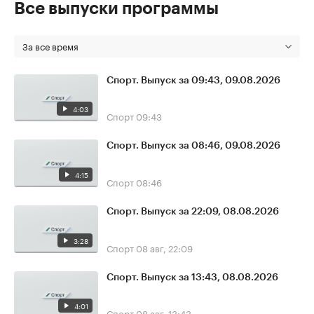
Все выпуски программы
За все время
Спорт. Выпуск за 09:43, 09.08.2026
4:03
Спорт
09:43
Спорт. Выпуск за 08:46, 09.08.2026
4:15
Спорт
08:46
Спорт. Выпуск за 22:09, 08.08.2026
3:28
Спорт
08 авг, 22:09
Спорт. Выпуск за 13:43, 08.08.2026
4:01
Спорт
08 авг, 13:43