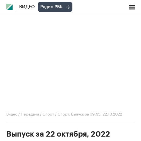
ВИДЕО
Видео
/
Передачи
/
Спорт
/
Спорт. Выпуск за 09:35, 22.10.2022
Выпуск за 22 октября, 2022