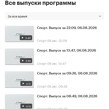
Все выпуски программы
За все время
Спорт. Выпуск за 22:09, 06.08.2026
3:40
Спорт
06 авг, 22:09
Спорт. Выпуск за 13:47, 06.08.2026
3:59
Спорт
06 авг, 13:47
Спорт. Выпуск за 09:26, 06.08.2026
4:12
Спорт
06 авг, 09:26
Спорт. Выпуск за 08:49, 06.08.2026
4:13
Спорт
06 авг, 08:49