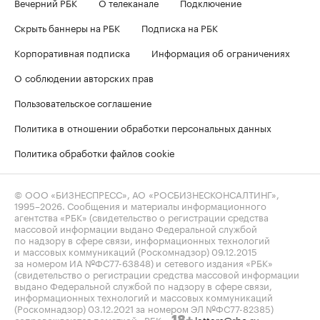
Вечерний РБК
О телеканале
Подключение
Скрыть баннеры на РБК
Подписка на РБК
Корпоративная подписка
Информация об ограничениях
О соблюдении авторских прав
Пользовательское соглашение
Политика в отношении обработки персональных данных
Политика обработки файлов cookie
© ООО «БИЗНЕСПРЕСС», АО «РОСБИЗНЕСКОНСАЛТИНГ»,
1995–2026
. Сообщения и материалы информационного
агентства «РБК» (свидетельство о регистрации средства
массовой информации выдано Федеральной службой
по надзору в сфере связи, информационных технологий
и массовых коммуникаций (Роскомнадзор) 09.12.2015
за номером ИА №ФС77-63848) и сетевого издания «РБК»
(свидетельство о регистрации средства массовой информации
выдано Федеральной службой по надзору в сфере связи,
информационных технологий и массовых коммуникаций
(Роскомнадзор) 03.12.2021 за номером ЭЛ №ФС77-82385)
сопровождаются пометкой «РБК».
letters@rbc.ru
18+