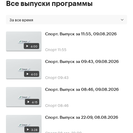
Все выпуски программы
За все время
Спорт. Выпуск за 11:55, 09.08.2026
4:00
Спорт
11:55
Спорт. Выпуск за 09:43, 09.08.2026
4:03
Спорт
09:43
Спорт. Выпуск за 08:46, 09.08.2026
4:15
Спорт
08:46
Спорт. Выпуск за 22:09, 08.08.2026
3:28
Спорт
08 авг, 22:09