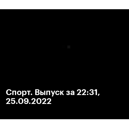
00:00
/
00:00
Спорт. Выпуск за 22:31,
25.09.2022