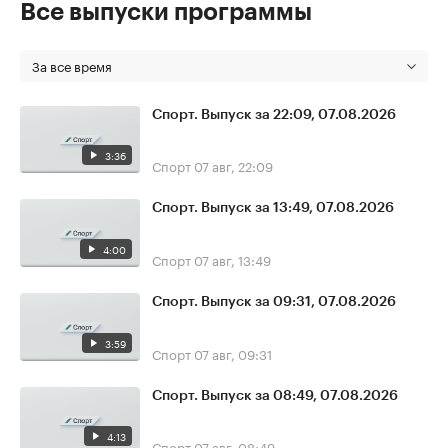
Все выпуски программы
За все время
Спорт. Выпуск за 22:09, 07.08.2026
3:36
Спорт
07 авг, 22:09
Спорт. Выпуск за 13:49, 07.08.2026
4:00
Спорт
07 авг, 13:49
Спорт. Выпуск за 09:31, 07.08.2026
3:59
Спорт
07 авг, 09:31
Спорт. Выпуск за 08:49, 07.08.2026
4:13
Спорт
07 авг, 08:49