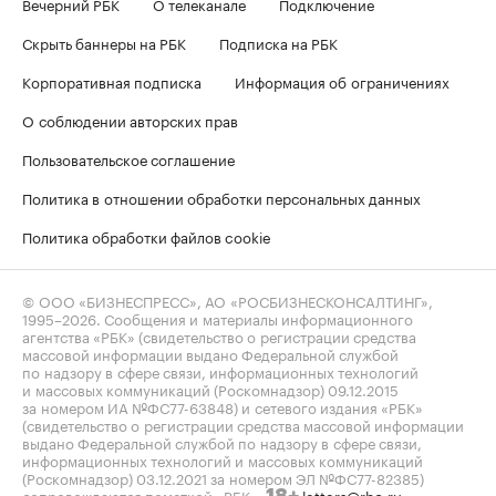
Вечерний РБК
О телеканале
Подключение
Скрыть баннеры на РБК
Подписка на РБК
Корпоративная подписка
Информация об ограничениях
О соблюдении авторских прав
Пользовательское соглашение
Политика в отношении обработки персональных данных
Политика обработки файлов cookie
© ООО «БИЗНЕСПРЕСС», АО «РОСБИЗНЕСКОНСАЛТИНГ»,
1995–2026
. Сообщения и материалы информационного
агентства «РБК» (свидетельство о регистрации средства
массовой информации выдано Федеральной службой
по надзору в сфере связи, информационных технологий
и массовых коммуникаций (Роскомнадзор) 09.12.2015
за номером ИА №ФС77-63848) и сетевого издания «РБК»
(свидетельство о регистрации средства массовой информации
выдано Федеральной службой по надзору в сфере связи,
информационных технологий и массовых коммуникаций
(Роскомнадзор) 03.12.2021 за номером ЭЛ №ФС77-82385)
сопровождаются пометкой «РБК».
letters@rbc.ru
18+