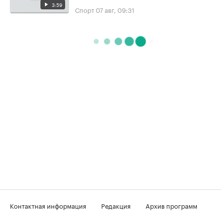
3:59
Спорт
07 авг, 09:31
Контактная информация
Редакция
Архив программ