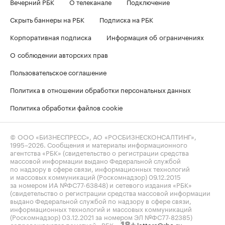
Вечерний РБК
О телеканале
Подключение
Скрыть баннеры на РБК
Подписка на РБК
Корпоративная подписка
Информация об ограничениях
О соблюдении авторских прав
Пользовательское соглашение
Политика в отношении обработки персональных данных
Политика обработки файлов cookie
© ООО «БИЗНЕСПРЕСС», АО «РОСБИЗНЕСКОНСАЛТИНГ»,
1995–2026
. Сообщения и материалы информационного
агентства «РБК» (свидетельство о регистрации средства
массовой информации выдано Федеральной службой
по надзору в сфере связи, информационных технологий
и массовых коммуникаций (Роскомнадзор) 09.12.2015
за номером ИА №ФС77-63848) и сетевого издания «РБК»
(свидетельство о регистрации средства массовой информации
выдано Федеральной службой по надзору в сфере связи,
информационных технологий и массовых коммуникаций
(Роскомнадзор) 03.12.2021 за номером ЭЛ №ФС77-82385)
сопровождаются пометкой «РБК».
letters@rbc.ru
18+