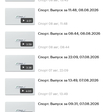
Спорт. Выпуск за 11:48, 08.08.2026
4:01
Спорт
08 авг, 11:48
Спорт. Выпуск за 08:44, 08.08.2026
3:59
Спорт
08 авг, 08:44
Спорт. Выпуск за 22:09, 07.08.2026
3:36
Спорт
07 авг, 22:09
Спорт. Выпуск за 13:49, 07.08.2026
4:00
Спорт
07 авг, 13:49
Спорт. Выпуск за 09:31, 07.08.2026