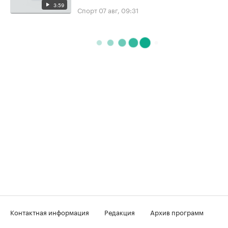
3:59
Спорт
07 авг, 09:31
Контактная информация
Редакция
Архив программ