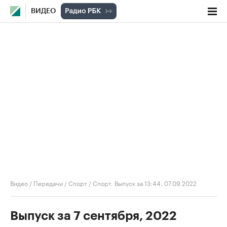
ВИДЕО
Видео
/
Передачи
/
Спорт
/
Спорт. Выпуск за 13:44, 07.09.2022
Выпуск за 7 сентября, 2022