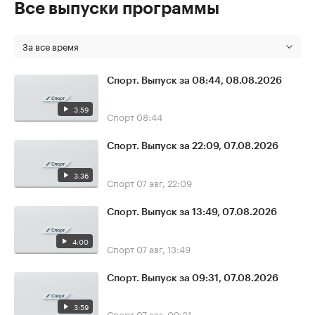
Все выпуски программы
За все время
Спорт. Выпуск за 08:44, 08.08.2026
3:59
Спорт
08:44
Спорт. Выпуск за 22:09, 07.08.2026
3:36
Спорт
07 авг, 22:09
Спорт. Выпуск за 13:49, 07.08.2026
4:00
Спорт
07 авг, 13:49
Спорт. Выпуск за 09:31, 07.08.2026
3:59
Спорт
07 авг, 09:31