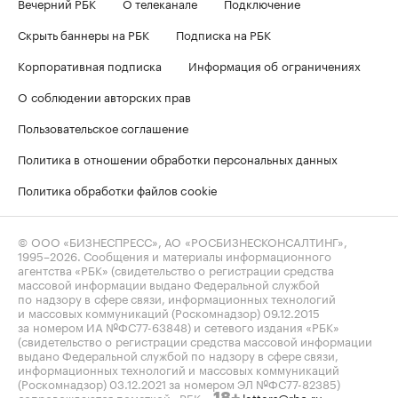
Вечерний РБК
О телеканале
Подключение
Скрыть баннеры на РБК
Подписка на РБК
Корпоративная подписка
Информация об ограничениях
О соблюдении авторских прав
Пользовательское соглашение
Политика в отношении обработки персональных данных
Политика обработки файлов cookie
© ООО «БИЗНЕСПРЕСС», АО «РОСБИЗНЕСКОНСАЛТИНГ»,
1995–2026
. Сообщения и материалы информационного
агентства «РБК» (свидетельство о регистрации средства
массовой информации выдано Федеральной службой
по надзору в сфере связи, информационных технологий
и массовых коммуникаций (Роскомнадзор) 09.12.2015
за номером ИА №ФС77-63848) и сетевого издания «РБК»
(свидетельство о регистрации средства массовой информации
выдано Федеральной службой по надзору в сфере связи,
информационных технологий и массовых коммуникаций
(Роскомнадзор) 03.12.2021 за номером ЭЛ №ФС77-82385)
сопровождаются пометкой «РБК».
letters@rbc.ru
18+