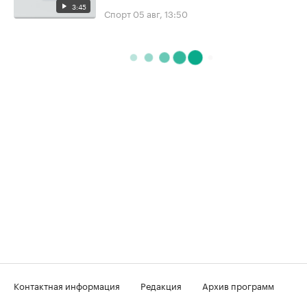
3:45
Спорт
05 авг, 13:50
Контактная информация
Редакция
Архив программ