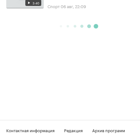
3:40
Спорт
06 авг, 22:09
Контактная информация
Редакция
Архив программ