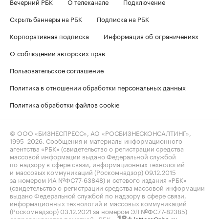
Вечерний РБК
О телеканале
Подключение
Скрыть баннеры на РБК
Подписка на РБК
Корпоративная подписка
Информация об ограничениях
О соблюдении авторских прав
Пользовательское соглашение
Политика в отношении обработки персональных данных
Политика обработки файлов cookie
© ООО «БИЗНЕСПРЕСС», АО «РОСБИЗНЕСКОНСАЛТИНГ»,
1995–2026
. Сообщения и материалы информационного
агентства «РБК» (свидетельство о регистрации средства
массовой информации выдано Федеральной службой
по надзору в сфере связи, информационных технологий
и массовых коммуникаций (Роскомнадзор) 09.12.2015
за номером ИА №ФС77-63848) и сетевого издания «РБК»
(свидетельство о регистрации средства массовой информации
выдано Федеральной службой по надзору в сфере связи,
информационных технологий и массовых коммуникаций
(Роскомнадзор) 03.12.2021 за номером ЭЛ №ФС77-82385)
сопровождаются пометкой «РБК».
letters@rbc.ru
18+