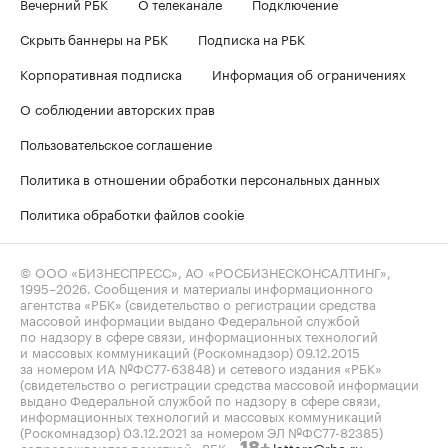
Вечерний РБК
О телеканале
Подключение
Скрыть баннеры на РБК
Подписка на РБК
Корпоративная подписка
Информация об ограничениях
О соблюдении авторских прав
Пользовательское соглашение
Политика в отношении обработки персональных данных
Политика обработки файлов cookie
© ООО «БИЗНЕСПРЕСС», АО «РОСБИЗНЕСКОНСАЛТИНГ»,
1995–2026
. Сообщения и материалы информационного
агентства «РБК» (свидетельство о регистрации средства
массовой информации выдано Федеральной службой
по надзору в сфере связи, информационных технологий
и массовых коммуникаций (Роскомнадзор) 09.12.2015
за номером ИА №ФС77-63848) и сетевого издания «РБК»
(свидетельство о регистрации средства массовой информации
выдано Федеральной службой по надзору в сфере связи,
информационных технологий и массовых коммуникаций
(Роскомнадзор) 03.12.2021 за номером ЭЛ №ФС77-82385)
сопровождаются пометкой «РБК».
letters@rbc.ru
18+