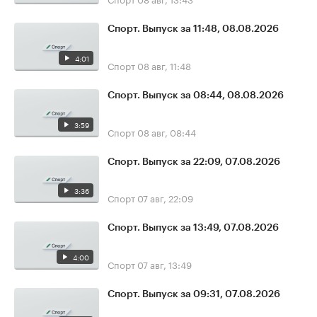
Спорт. Выпуск за 11:48, 08.08.2026
4:01
Спорт
08 авг, 11:48
Спорт. Выпуск за 08:44, 08.08.2026
3:59
Спорт
08 авг, 08:44
Спорт. Выпуск за 22:09, 07.08.2026
3:36
Спорт
07 авг, 22:09
Спорт. Выпуск за 13:49, 07.08.2026
4:00
Спорт
07 авг, 13:49
Спорт. Выпуск за 09:31, 07.08.2026