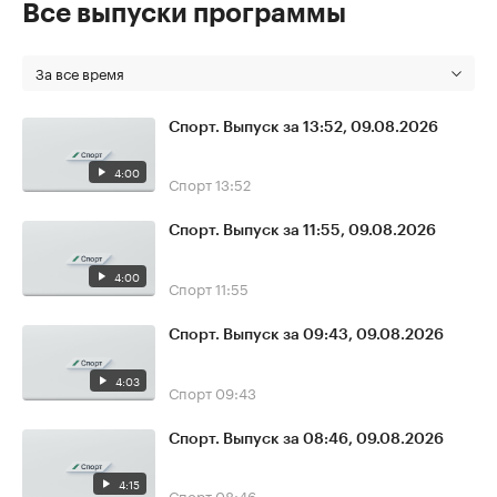
Все выпуски программы
За все время
Спорт. Выпуск за 13:52, 09.08.2026
4:00
Спорт
13:52
Спорт. Выпуск за 11:55, 09.08.2026
4:00
Спорт
11:55
Спорт. Выпуск за 09:43, 09.08.2026
4:03
Спорт
09:43
Спорт. Выпуск за 08:46, 09.08.2026
4:15
Спорт
08:46