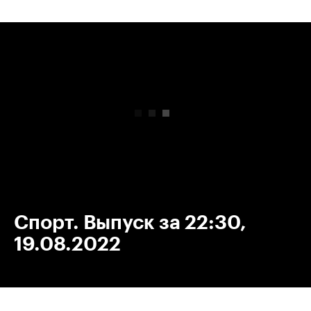
00:00
/
00:00
Спорт. Выпуск за 22:30,
19.08.2022