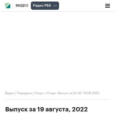
ВИДЕО
Видео
/
Передачи
/
Спорт
/
Спорт. Выпуск за 22:30, 19.08.2022
Выпуск за 19 августа, 2022