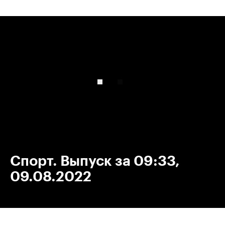
00:00
/
00:00
Спорт. Выпуск за 09:33,
09.08.2022