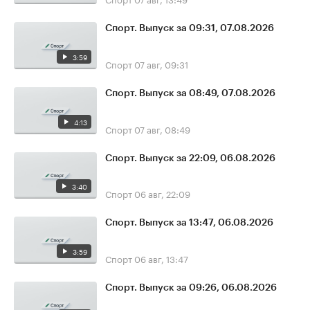
Спорт. Выпуск за 09:31, 07.08.2026
3:59
Спорт
07 авг, 09:31
Спорт. Выпуск за 08:49, 07.08.2026
4:13
Спорт
07 авг, 08:49
Спорт. Выпуск за 22:09, 06.08.2026
3:40
Спорт
06 авг, 22:09
Спорт. Выпуск за 13:47, 06.08.2026
3:59
Спорт
06 авг, 13:47
Спорт. Выпуск за 09:26, 06.08.2026