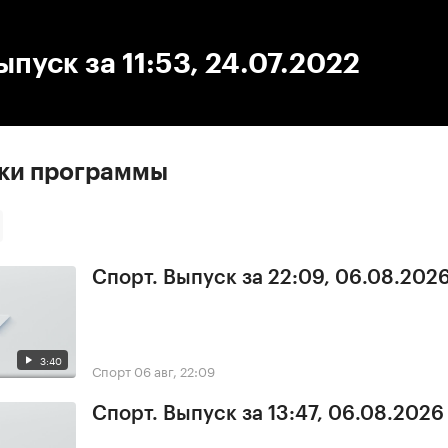
:00
/
00:00
ыпуск за 11:53, 24.07.2022
ски программы
Спорт. Выпуск за 22:09, 06.08.202
3:40
Спорт
06 авг, 22:09
Спорт. Выпуск за 13:47, 06.08.2026