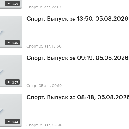
3:49
Спорт
05 авг, 22:07
Спорт. Выпуск за 13:50, 05.08.2026
3:45
Спорт
05 авг, 13:50
Спорт. Выпуск за 09:19, 05.08.2026
3:57
Спорт
05 авг, 09:19
Спорт. Выпуск за 08:48, 05.08.202
3:44
Спорт
05 авг, 08:48