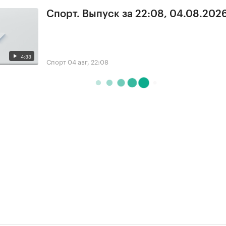
Спорт. Выпуск за 22:08, 04.08.202
4:33
Спорт
04 авг, 22:08