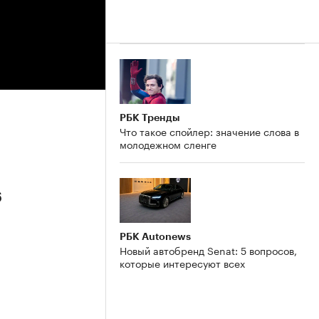
РБК Тренды
Что такое спойлер: значение слова в
молодежном сленге
6
РБК Autonews
Новый автобренд Senat: 5 вопросов,
которые интересуют всех