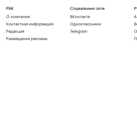
РБК
Социальные сети
Р
О компании
ВКонтакте
А
Контактная информация
Одноклассники
В
Редакция
Telegram
О
Размещение рекламы
П