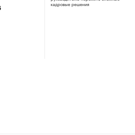
кадровые решения
6