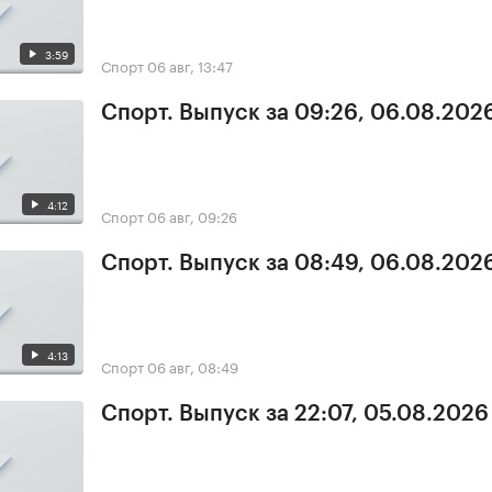
3:59
Спорт
06 авг, 13:47
Спорт. Выпуск за 09:26, 06.08.202
4:12
Спорт
06 авг, 09:26
Спорт. Выпуск за 08:49, 06.08.202
4:13
Спорт
06 авг, 08:49
Спорт. Выпуск за 22:07, 05.08.2026