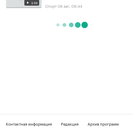
3:59
Спорт
08 авг, 08:44
Контактная информация
Редакция
Архив программ