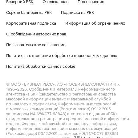
Вечерний РБК
О телеканале
Подключение
Скрыть баннеры на РБК
Подписка на РБК
Корпоративная подписка
Информация об ограничениях
О соблюдении авторских прав
Пользовательское соглашение
Политика в отношении обработки персональных данных
Политика обработки файлов cookie
© ООО «БИЗНЕСПРЕСС», АО «РОСБИЗНЕСКОНСАЛТИНГ»,
1995–2026
. Сообщения и материалы информационного
агентства «РБК» (свидетельство о регистрации средства
массовой информации выдано Федеральной службой
по надзору в сфере связи, информационных технологий
и массовых коммуникаций (Роскомнадзор) 09.12.2015
за номером ИА №ФС77-63848) и сетевого издания «РБК»
(свидетельство о регистрации средства массовой информации
выдано Федеральной службой по надзору в сфере связи,
информационных технологий и массовых коммуникаций
(Роскомнадзор) 03.12.2021 за номером ЭЛ №ФС77-82385)
сопровождаются пометкой «РБК».
letters@rbc.ru
18+