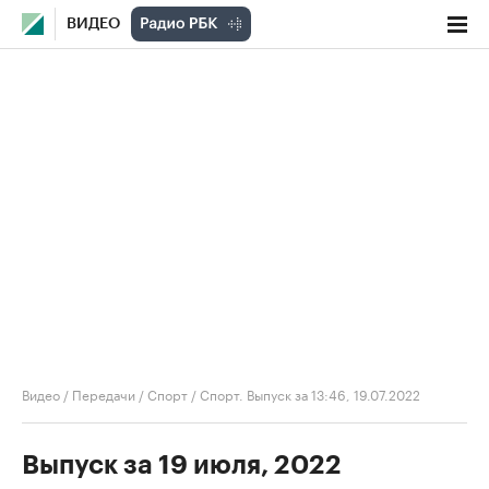
ВИДЕО
Видео
/
Передачи
/
Спорт
/
Спорт. Выпуск за 13:46, 19.07.2022
Выпуск за 19 июля, 2022