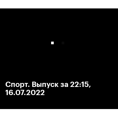
00:00
/
00:00
Спорт. Выпуск за 22:15,
16.07.2022