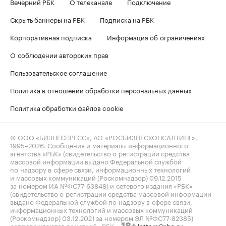
Вечерний РБК
О телеканале
Подключение
Скрыть баннеры на РБК
Подписка на РБК
Корпоративная подписка
Информация об ограничениях
О соблюдении авторских прав
Пользовательское соглашение
Политика в отношении обработки персональных данных
Политика обработки файлов cookie
© ООО «БИЗНЕСПРЕСС», АО «РОСБИЗНЕСКОНСАЛТИНГ»,
1995–2026
. Сообщения и материалы информационного
агентства «РБК» (свидетельство о регистрации средства
массовой информации выдано Федеральной службой
по надзору в сфере связи, информационных технологий
и массовых коммуникаций (Роскомнадзор) 09.12.2015
за номером ИА №ФС77-63848) и сетевого издания «РБК»
(свидетельство о регистрации средства массовой информации
выдано Федеральной службой по надзору в сфере связи,
информационных технологий и массовых коммуникаций
(Роскомнадзор) 03.12.2021 за номером ЭЛ №ФС77-82385)
сопровождаются пометкой «РБК».
letters@rbc.ru
18+