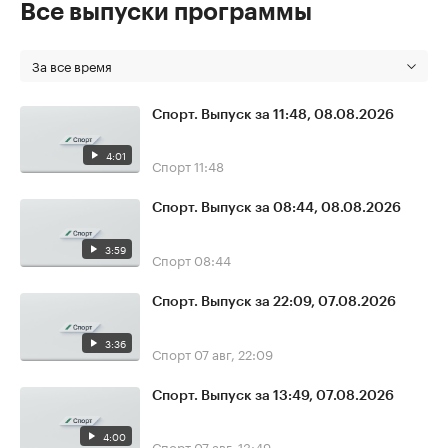
Все выпуски программы
За все время
Спорт. Выпуск за 11:48, 08.08.2026
4:01
Спорт
11:48
Спорт. Выпуск за 08:44, 08.08.2026
3:59
Спорт
08:44
Спорт. Выпуск за 22:09, 07.08.2026
3:36
Спорт
07 авг, 22:09
Спорт. Выпуск за 13:49, 07.08.2026
4:00
Спорт
07 авг, 13:49