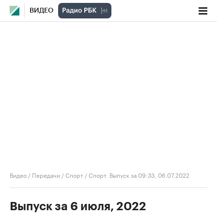
ВИДЕО
Видео
/
Передачи
/
Спорт
/
Спорт. Выпуск за 09:33, 06.07.2022
Выпуск за 6 июля, 2022