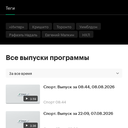
Теги
«Интер»
Кришито
Торонто
Уимблдон
Рафаэль Надаль
Евгений Малкин
НХЛ
Все выпуски программы
За все время
Спорт. Выпуск за 08:44, 08.08.2026
3:59
Спорт
08:44
Спорт. Выпуск за 22:09, 07.08.2026
3:36