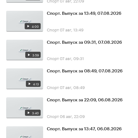
Спорт
07 авг, 22:09
Спорт. Выпуск за 13:49, 07.08.2026
4:00
Спорт
07 авг, 13:49
Спорт. Выпуск за 09:31, 07.08.2026
3:59
Спорт
07 авг, 09:31
Спорт. Выпуск за 08:49, 07.08.2026
4:13
Спорт
07 авг, 08:49
Спорт. Выпуск за 22:09, 06.08.2026
3:40
Спорт
06 авг, 22:09
Спорт. Выпуск за 13:47, 06.08.2026