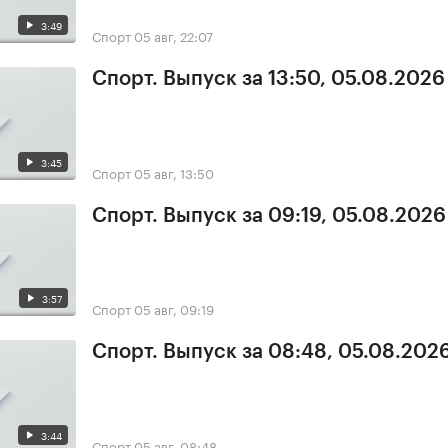
3:49
Спорт
05 авг, 22:07
Спорт. Выпуск за 13:50, 05.08.2026
3:45
Спорт
05 авг, 13:50
Спорт. Выпуск за 09:19, 05.08.2026
3:57
Спорт
05 авг, 09:19
Спорт. Выпуск за 08:48, 05.08.202
3:44
Спорт
05 авг, 08:48