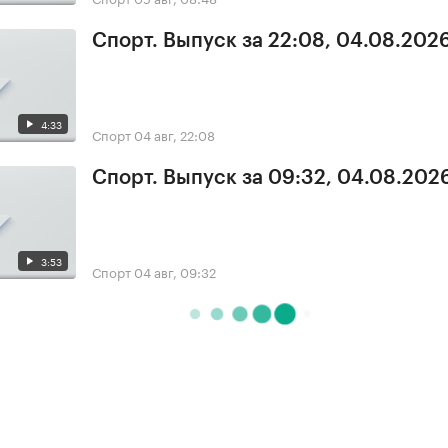
Спорт. Выпуск за 22:08, 04.08.202
4:33
Спорт
04 авг, 22:08
Спорт. Выпуск за 09:32, 04.08.202
3:53
Спорт
04 авг, 09:32