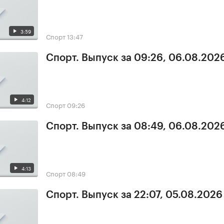
3:59
Спорт
13:47
Спорт. Выпуск за 09:26, 06.08.202
4:12
Спорт
09:26
Спорт. Выпуск за 08:49, 06.08.202
4:13
Спорт
08:49
Спорт. Выпуск за 22:07, 05.08.2026