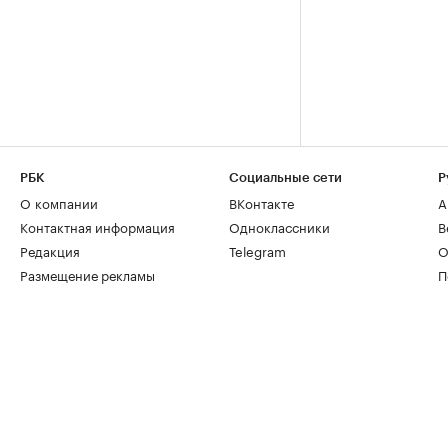
РБК
Социальные сети
Р
О компании
ВКонтакте
А
Контактная информация
Одноклассники
В
Редакция
Telegram
О
Размещение рекламы
П