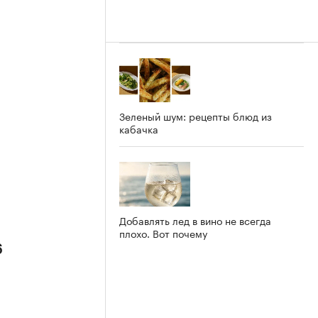
Зеленый шум: рецепты блюд из
кабачка
Добавлять лед в вино не всегда
плохо. Вот почему
6