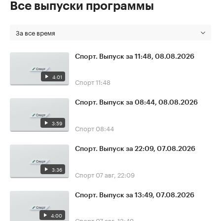
Все выпуски программы
За все время
Спорт. Выпуск за 11:48, 08.08.2026
4:01
Спорт
11:48
Спорт. Выпуск за 08:44, 08.08.2026
3:59
Спорт
08:44
Спорт. Выпуск за 22:09, 07.08.2026
3:36
Спорт
07 авг, 22:09
Спорт. Выпуск за 13:49, 07.08.2026
4:00
Спорт
07 авг, 13:49