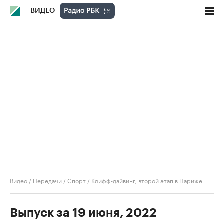
ВИДЕО
Видео
/
Передачи
/
Спорт
/
Клифф-дайвинг, второй этап в Париже
Выпуск за 19 июня, 2022