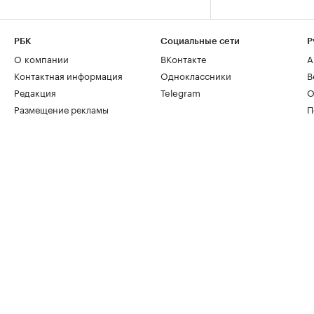
РБК
Социальные сети
Р
О компании
ВКонтакте
А
Контактная информация
Одноклассники
В
Редакция
Telegram
О
Размещение рекламы
П