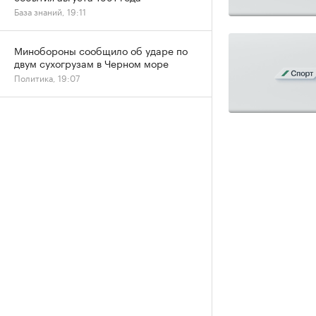
База знаний, 19:11
Минобороны сообщило об ударе по
двум сухогрузам в Черном море
Политика, 19:07