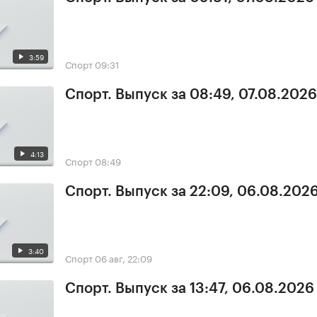
3:59
Спорт
09:31
Спорт. Выпуск за 08:49, 07.08.2026
4:13
Спорт
08:49
Спорт. Выпуск за 22:09, 06.08.202
3:40
Спорт
06 авг, 22:09
Спорт. Выпуск за 13:47, 06.08.2026