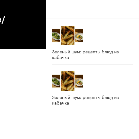
з/
Зеленый шум: рецепты блюд из
кабачка
Зеленый шум: рецепты блюд из
кабачка