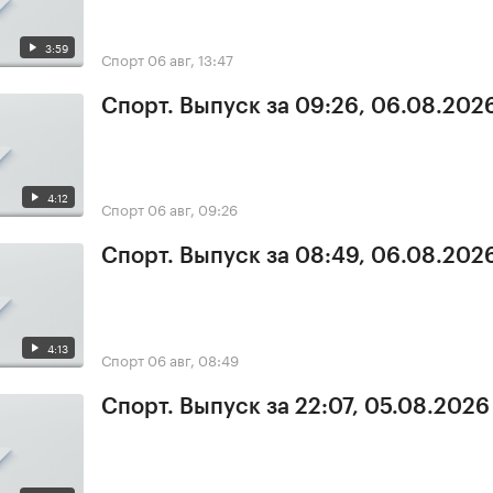
3:59
Спорт
06 авг, 13:47
Спорт. Выпуск за 09:26, 06.08.202
4:12
Спорт
06 авг, 09:26
Спорт. Выпуск за 08:49, 06.08.202
4:13
Спорт
06 авг, 08:49
Спорт. Выпуск за 22:07, 05.08.2026