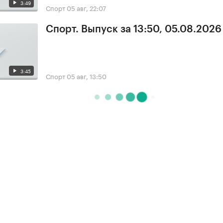
3:49
Спорт
05 авг, 22:07
Спорт. Выпуск за 13:50, 05.08.2026
3:45
Спорт
05 авг, 13:50