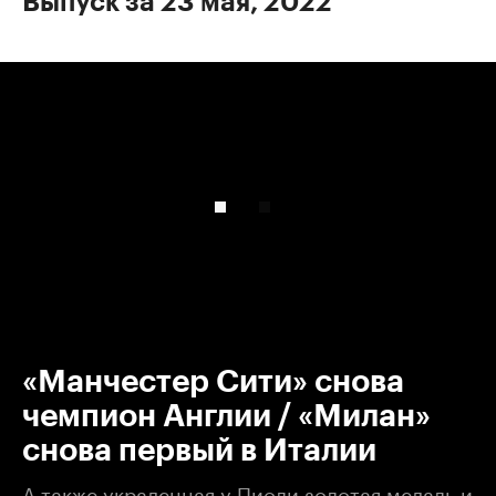
Выпуск за 23 мая, 2022
00:00
/
00:00
«Манчестер Сити» снова
чемпион Англии / «Милан»
снова первый в Италии
А также украденная у Пиоли золотая медаль и