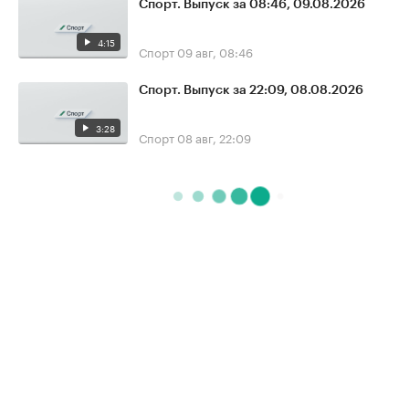
Спорт. Выпуск за 08:46, 09.08.2026
4:15
Спорт
09 авг, 08:46
Спорт. Выпуск за 22:09, 08.08.2026
3:28
Спорт
08 авг, 22:09