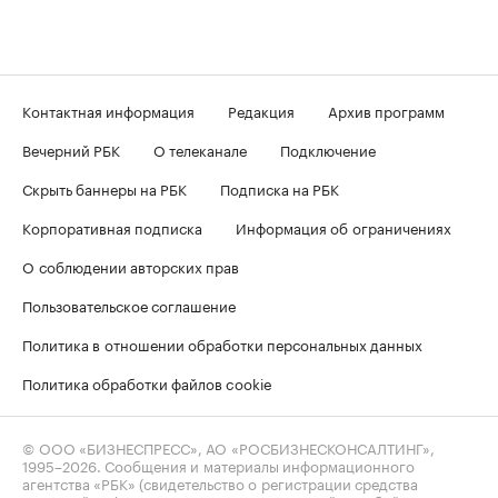
Контактная информация
Редакция
Архив программ
Вечерний РБК
О телеканале
Подключение
Скрыть баннеры на РБК
Подписка на РБК
Корпоративная подписка
Информация об ограничениях
О соблюдении авторских прав
Пользовательское соглашение
Политика в отношении обработки персональных данных
Политика обработки файлов cookie
© ООО «БИЗНЕСПРЕСС», АО «РОСБИЗНЕСКОНСАЛТИНГ»,
1995–2026
. Сообщения и материалы информационного
агентства «РБК» (свидетельство о регистрации средства