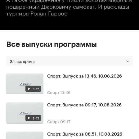
подаренный Джоковичу самокат. И расклады
турнира Ролан Гаррос
Все выпуски программы
За все время
Спорт. Выпуск за 13:46, 10.08.2026
3:42
Спорт
13:46
Спорт. Выпуск за 09:17, 10.08.2026
3:45
Спорт
09:17
Спорт. Выпуск за 08:51, 10.08.2026