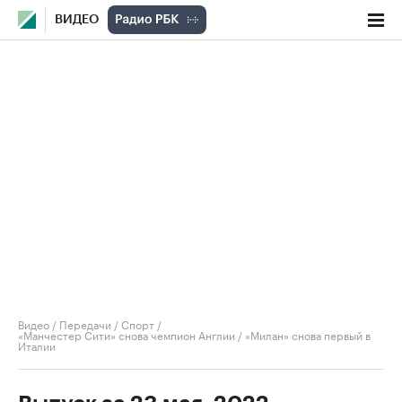
ВИДЕО
Видео
/
Передачи
/
Спорт
/
«Манчестер Сити» снова чемпион Англии / «Милан» снова первый в
Италии