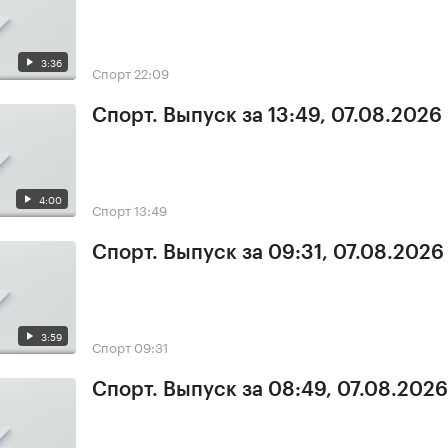
3:36
Спорт
22:09
Спорт. Выпуск за 13:49, 07.08.2026
4:00
Спорт
13:49
Спорт. Выпуск за 09:31, 07.08.2026
3:59
Спорт
09:31
Спорт. Выпуск за 08:49, 07.08.2026