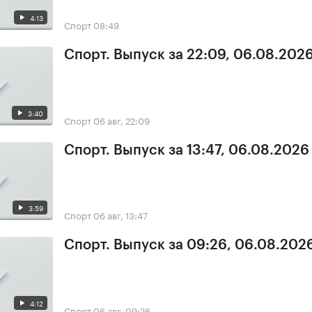
4:13
Спорт
08:49
Спорт. Выпуск за 22:09, 06.08.202
3:40
Спорт
06 авг, 22:09
Спорт. Выпуск за 13:47, 06.08.2026
3:59
Спорт
06 авг, 13:47
Спорт. Выпуск за 09:26, 06.08.202
4:12
Спорт
06 авг, 09:26