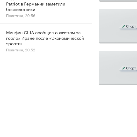
Patriot в Германии заметили
беспилотники
Политика, 20:56
Минфин США сообщил о «взятом за
горло» Иране после «Экономической
ярости»
Политика, 20:52