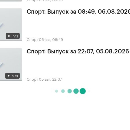
Спорт. Выпуск за 08:49, 06.08.202
4:13
Спорт
06 авг, 08:49
Спорт. Выпуск за 22:07, 05.08.2026
3:49
Спорт
05 авг, 22:07