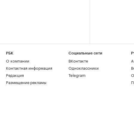
РБК
Социальные сети
Р
О компании
ВКонтакте
А
Контактная информация
Одноклассники
В
Редакция
Telegram
О
Размещение рекламы
П