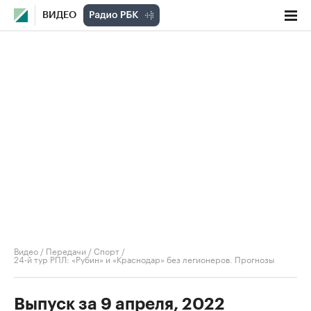
ВИДЕО
Видео
/
Передачи
/
Спорт
/
24-й тур РПЛ: «Рубин» и «Краснодар» без легионеров. Прогнозы
Выпуск за 9 апреля, 2022