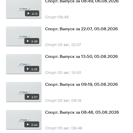
Спорт. Выпуск за 08:49, 06.08.2026
4:13
Спорт
08:49
Спорт. Выпуск за 22:07, 05.08.2026
3:49
Спорт
05 авг, 22:07
Спорт. Выпуск за 13:50, 05.08.2026
3:45
Спорт
05 авг, 13:50
Спорт. Выпуск за 09:19, 05.08.2026
3:57
Спорт
05 авг, 09:19
Спорт. Выпуск за 08:48, 05.08.2026
3:44
Спорт
05 авг, 08:48