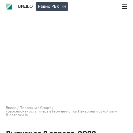
ВИДЕО
Видео
/
Передачи
/
Спорт
/
«Барселона» оступилась в Германии / Гол Панарина и сухой матч
Шестеркина