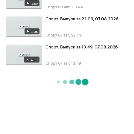
3:59
Спорт
08 авг, 08:44
Спорт. Выпуск за 22:09, 07.08.2026
3:36
Спорт
07 авг, 22:09
Спорт. Выпуск за 13:49, 07.08.2026
4:00
Спорт
07 авг, 13:49