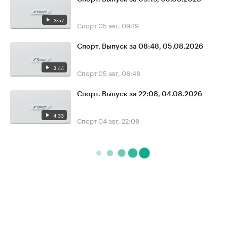
3:57
Спорт
05 авг, 09:19
Спорт. Выпуск за 08:48, 05.08.2026
3:44
Спорт
05 авг, 08:48
Спорт. Выпуск за 22:08, 04.08.2026
4:33
Спорт
04 авг, 22:08