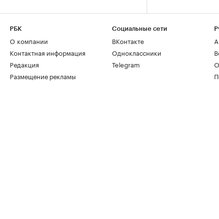
РБК
Социальные сети
Р
О компании
ВКонтакте
А
Контактная информация
Одноклассники
В
Редакция
Telegram
О
Размещение рекламы
П