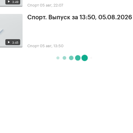
3:49
Спорт
05 авг, 22:07
Спорт. Выпуск за 13:50, 05.08.2026
3:45
Спорт
05 авг, 13:50