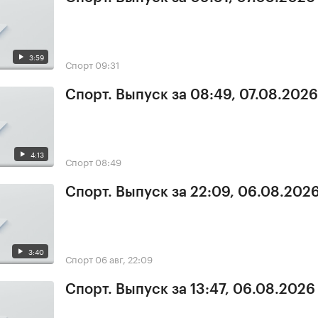
3:59
Спорт
09:31
Спорт. Выпуск за 08:49, 07.08.2026
4:13
Спорт
08:49
Спорт. Выпуск за 22:09, 06.08.202
3:40
Спорт
06 авг, 22:09
Спорт. Выпуск за 13:47, 06.08.2026