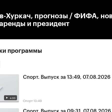
:00
/
00:00
в-Хуркач, прогнозы / ФИФА, но
аренды и президент
ски программы
Спорт. Выпуск за 13:49, 07.08.2026
4:00
Спорт
13:49
Спорт. Выпуск за 09:31, 07.08.2026