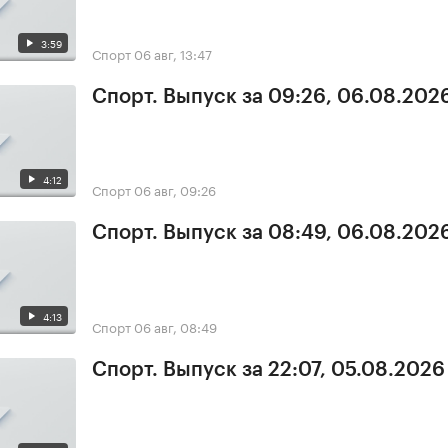
3:59
Спорт
06 авг, 13:47
Спорт. Выпуск за 09:26, 06.08.202
4:12
Спорт
06 авг, 09:26
Спорт. Выпуск за 08:49, 06.08.202
4:13
Спорт
06 авг, 08:49
Спорт. Выпуск за 22:07, 05.08.2026