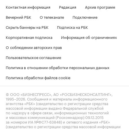
Контактная информация
Редакция
Архив программ
Вечерний РБК
О телеканале
Подключение
Скрыть баннеры на РБК
Подписка на РБК
Корпоративная подписка
Информация об ограничениях
О соблюдении авторских прав
Пользовательское соглашение
Политика в отношении обработки персональных данных
Политика обработки файлов cookie
© ООО «БИЗНЕСПРЕСС», АО «РОСБИЗНЕСКОНСАЛТИНГ»,
1995–2026
. Сообщения и материалы информационного
агентства «РБК» (свидетельство о регистрации средства
массовой информации выдано Федеральной службой
по надзору в сфере связи, информационных технологий
и массовых коммуникаций (Роскомнадзор) 09.12.2015
за номером ИА №ФС77-63848) и сетевого издания «РБК»
(свидетельство о регистрации средства массовой информации