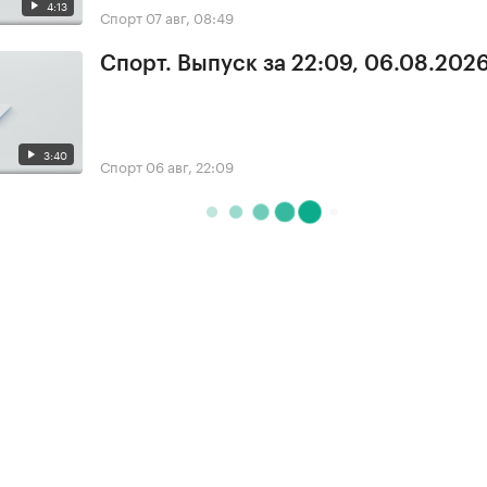
4:13
Спорт
07 авг, 08:49
Спорт. Выпуск за 22:09, 06.08.202
3:40
Спорт
06 авг, 22:09