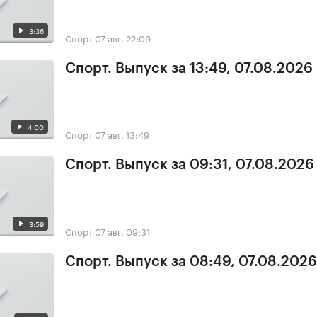
3:36
Спорт
07 авг, 22:09
Спорт. Выпуск за 13:49, 07.08.2026
4:00
Спорт
07 авг, 13:49
Спорт. Выпуск за 09:31, 07.08.2026
3:59
Спорт
07 авг, 09:31
Спорт. Выпуск за 08:49, 07.08.2026