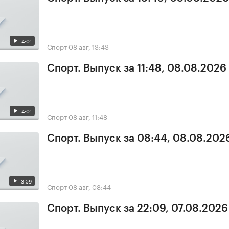
4:01
Спорт
08 авг, 13:43
Спорт. Выпуск за 11:48, 08.08.2026
4:01
Спорт
08 авг, 11:48
Спорт. Выпуск за 08:44, 08.08.202
3:59
Спорт
08 авг, 08:44
Спорт. Выпуск за 22:09, 07.08.2026