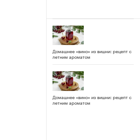
Домашнее «вино» из вишни: рецепт с
летним ароматом
Домашнее «вино» из вишни: рецепт с
летним ароматом