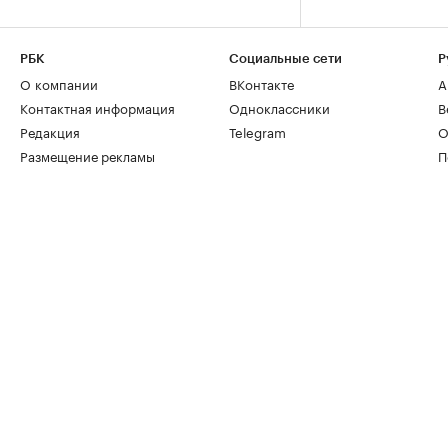
РБК
Социальные сети
Р
О компании
ВКонтакте
А
Контактная информация
Одноклассники
В
Редакция
Telegram
О
Размещение рекламы
П