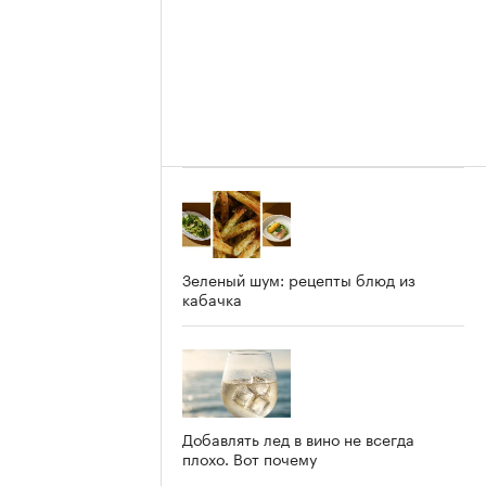
Зеленый шум: рецепты блюд из
кабачка
Добавлять лед в вино не всегда
плохо. Вот почему