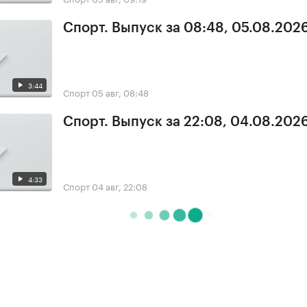
Спорт. Выпуск за 08:48, 05.08.202
3:44
Спорт
05 авг, 08:48
Спорт. Выпуск за 22:08, 04.08.202
4:33
Спорт
04 авг, 22:08