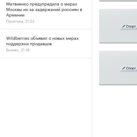
Матвиенко предупредила о мерах
Москвы из-за задержаний россиян в
Армении
Политика, 21:23
Wildberries объявил о новых мерах
поддержки продавцов
Бизнес, 21:16