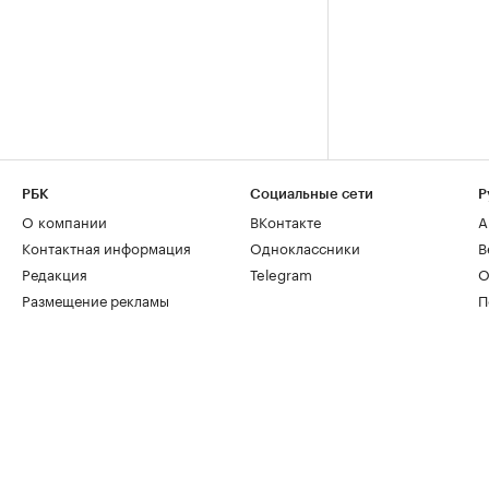
РБК
Социальные сети
Р
О компании
ВКонтакте
А
Контактная информация
Одноклассники
В
Редакция
Telegram
О
Размещение рекламы
П