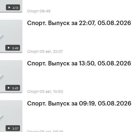
4:13
Спорт
08:49
Спорт. Выпуск за 22:07, 05.08.2026
3:49
Спорт
05 авг, 22:07
Спорт. Выпуск за 13:50, 05.08.2026
3:45
Спорт
05 авг, 13:50
Спорт. Выпуск за 09:19, 05.08.2026
3:57
Спорт
05 авг, 09:19