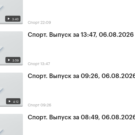
3:40
Спорт
22:09
Спорт. Выпуск за 13:47, 06.08.2026
3:59
Спорт
13:47
Спорт. Выпуск за 09:26, 06.08.202
4:12
Спорт
09:26
Спорт. Выпуск за 08:49, 06.08.202