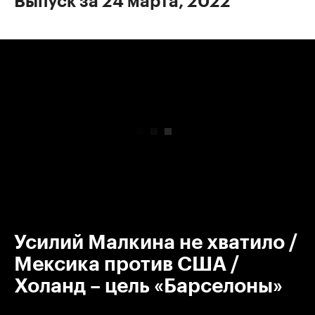
Выпуск за 24 марта, 2022
00:00
/
00:00
Усилий Малкина не хватило /
Мексика против США /
Холанд – цель «Барселоны»