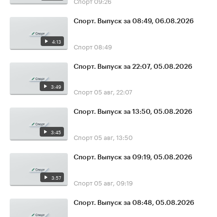
Спорт
09:26
Спорт. Выпуск за 08:49, 06.08.2026
4:13
Спорт
08:49
Спорт. Выпуск за 22:07, 05.08.2026
3:49
Спорт
05 авг, 22:07
Спорт. Выпуск за 13:50, 05.08.2026
3:45
Спорт
05 авг, 13:50
Спорт. Выпуск за 09:19, 05.08.2026
3:57
Спорт
05 авг, 09:19
Спорт. Выпуск за 08:48, 05.08.2026