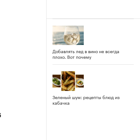
Добавлять лед в вино не всегда
плохо. Вот почему
Зеленый шум: рецепты блюд из
кабачка
6