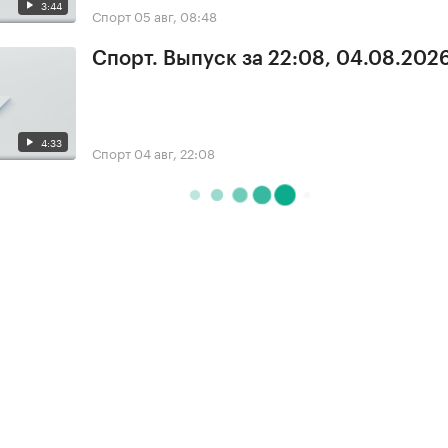
3:44
Спорт
05 авг, 08:48
Спорт. Выпуск за 22:08, 04.08.202
4:33
Спорт
04 авг, 22:08