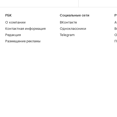
РБК
Социальные сети
Р
О компании
ВКонтакте
А
Контактная информация
Одноклассники
В
Редакция
Telegram
О
Размещение рекламы
П