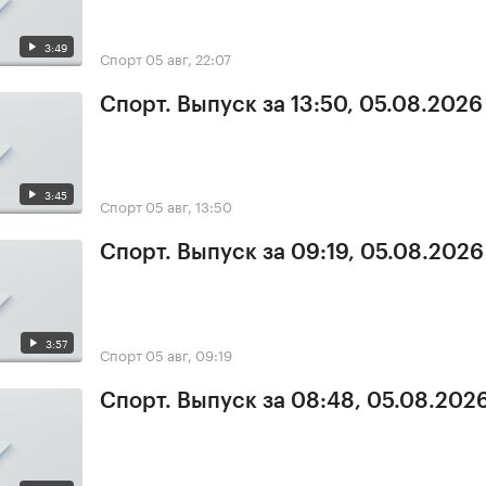
3:49
Спорт
05 авг, 22:07
Спорт. Выпуск за 13:50, 05.08.2026
3:45
Спорт
05 авг, 13:50
Спорт. Выпуск за 09:19, 05.08.2026
3:57
Спорт
05 авг, 09:19
Спорт. Выпуск за 08:48, 05.08.202