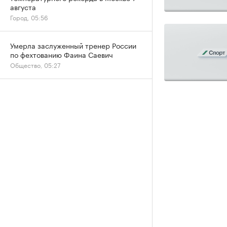
августа
Город, 05:56
Умерла заслуженный тренер России
по фехтованию Фаина Саевич
Общество, 05:27