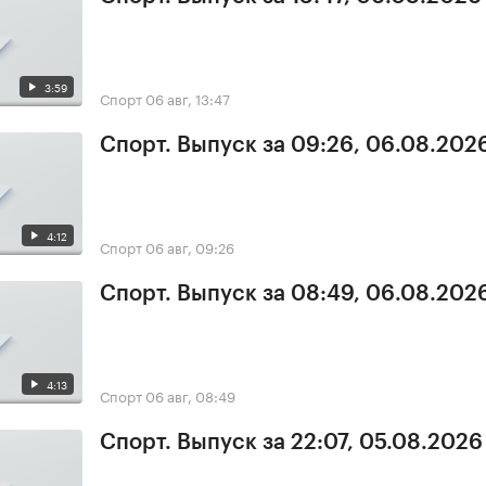
3:59
Спорт
06 авг, 13:47
Спорт. Выпуск за 09:26, 06.08.202
4:12
Спорт
06 авг, 09:26
Спорт. Выпуск за 08:49, 06.08.202
4:13
Спорт
06 авг, 08:49
Спорт. Выпуск за 22:07, 05.08.2026