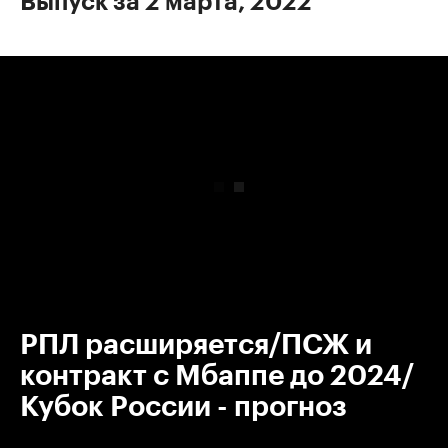
Выпуск за 2 марта, 2022
00:00
/
00:00
РПЛ расширяется/ПСЖ и
контракт с Мбаппе до 2024/
Кубок России - прогноз