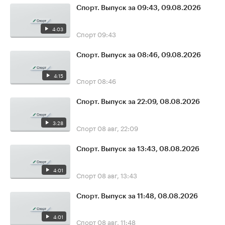
Спорт. Выпуск за 09:43, 09.08.2026
4:03
Спорт
09:43
Спорт. Выпуск за 08:46, 09.08.2026
4:15
Спорт
08:46
Спорт. Выпуск за 22:09, 08.08.2026
3:28
Спорт
08 авг, 22:09
Спорт. Выпуск за 13:43, 08.08.2026
4:01
Спорт
08 авг, 13:43
Спорт. Выпуск за 11:48, 08.08.2026
4:01
Спорт
08 авг, 11:48