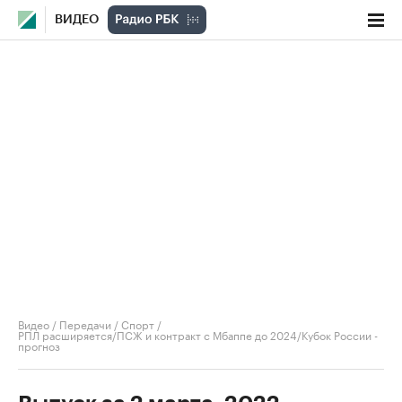
ВИДЕО
Видео
/
Передачи
/
Спорт
/
РПЛ расширяется/ПСЖ и контракт с Мбаппе до 2024/Кубок России -
прогноз