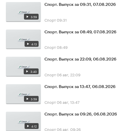
Спорт. Выпуск за 09:31, 07.08.2026
3:59
Спорт
09:31
Спорт. Выпуск за 08:49, 07.08.2026
4:13
Спорт
08:49
Спорт. Выпуск за 22:09, 06.08.2026
3:40
Спорт
06 авг, 22:09
Спорт. Выпуск за 13:47, 06.08.2026
3:59
Спорт
06 авг, 13:47
Спорт. Выпуск за 09:26, 06.08.2026
4:12
Спорт
06 авг, 09:26