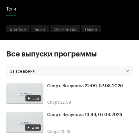
Теги
Биатлон
лыжи
Олимпиада
Пекин
Все выпуски программы
За все время
Спорт. Выпуск за 22:09, 07.08.2026
3:36
Спорт
22:09
Спорт. Выпуск за 13:49, 07.08.2026
4:00
Спорт
13:49