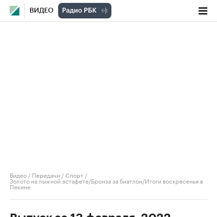
ВИДЕО
Видео
/
Передачи
/
Спорт
/
Золото на лыжной эстафете/Бронза за биатлон/Итоги воскресенья в
Пекине