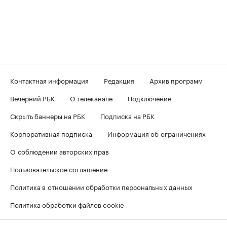
Контактная информация
Редакция
Архив программ
Вечерний РБК
О телеканале
Подключение
Скрыть баннеры на РБК
Подписка на РБК
Корпоративная подписка
Информация об ограничениях
О соблюдении авторских прав
Пользовательское соглашение
Политика в отношении обработки персональных данных
Политика обработки файлов cookie