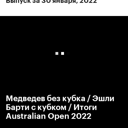
Выпуск за 30 января, 2022
00:00
/
00:00
Медведев без кубка / Эшли
Барти с кубком / Итоги
Australian Open 2022