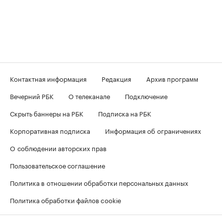
Контактная информация
Редакция
Архив программ
Вечерний РБК
О телеканале
Подключение
Скрыть баннеры на РБК
Подписка на РБК
Корпоративная подписка
Информация об ограничениях
О соблюдении авторских прав
Пользовательское соглашение
Политика в отношении обработки персональных данных
Политика обработки файлов cookie