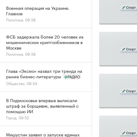
Военная операция на Украине.
Главное
Политика, 09:58
ФСБ задержала более 20 человек из
мошеннических криптообменников в
Москве
Политика, 09:58
Глава «Эксмо» назвал три тренда на
рынке бизнес-литературы
РАДИО
Общество, 09:54
В Подмосковье впервые выписали
штраф за борщевик, выявленный с
помощью ИИ
Город, 09:52
Мишустин заявил о запуске единых