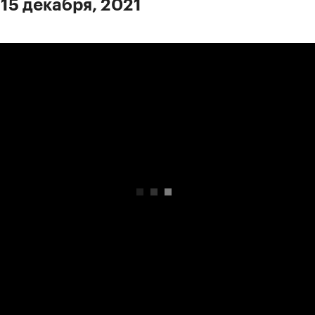
 15 декабря, 2021