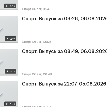
3:59
Спорт
06 авг, 13:47
Спорт. Выпуск за 09:26, 06.08.202
4:12
Спорт
06 авг, 09:26
Спорт. Выпуск за 08:49, 06.08.202
4:13
Спорт
06 авг, 08:49
Спорт. Выпуск за 22:07, 05.08.2026
3:49
Спорт
05 авг, 22:07