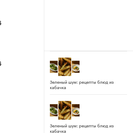
6
6
Зеленый шум: рецепты блюд из
кабачка
Зеленый шум: рецепты блюд из
кабачка