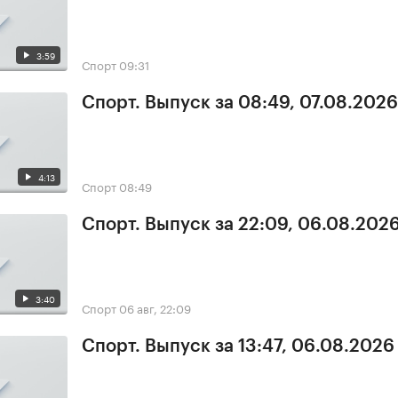
3:59
Спорт
09:31
Спорт. Выпуск за 08:49, 07.08.2026
4:13
Спорт
08:49
Спорт. Выпуск за 22:09, 06.08.202
3:40
Спорт
06 авг, 22:09
Спорт. Выпуск за 13:47, 06.08.2026