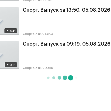
Спорт. Выпуск за 13:50, 05.08.2026
3:45
Спорт
05 авг, 13:50
Спорт. Выпуск за 09:19, 05.08.2026
3:57
Спорт
05 авг, 09:19