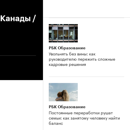
 Канады /
РБК Образование
Увольнять без вины: как
руководителю пережить сложные
кадровые решения
РБК Образование
Постоянные переработки рушат
семьи: как занятому человеку найти
баланс