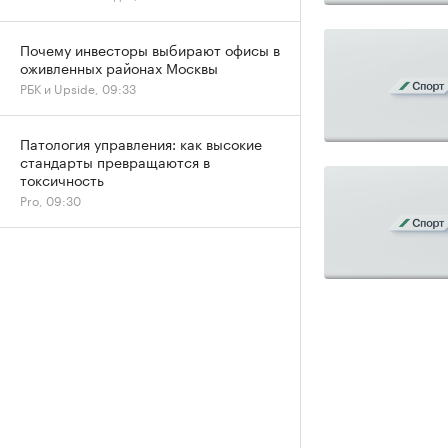
Почему инвесторы выбирают офисы в
оживленных районах Москвы
РБК и Upside, 09:33
Патология управления: как высокие
стандарты превращаются в
токсичность
Pro, 09:30