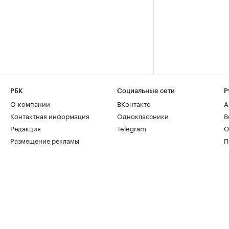
РБК
Социальные сети
Р
О компании
ВКонтакте
А
Контактная информация
Одноклассники
В
Редакция
Telegram
О
Размещение рекламы
П