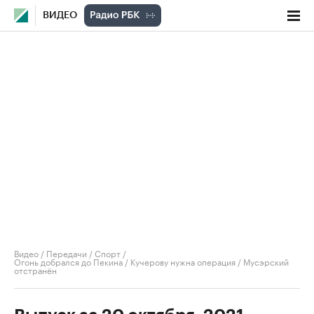
ВИДЕО
Видео
/
Передачи
/
Спорт
/
Огонь добрался до Пекина / Кучерову нужна операция / Мусэрский
отстранён