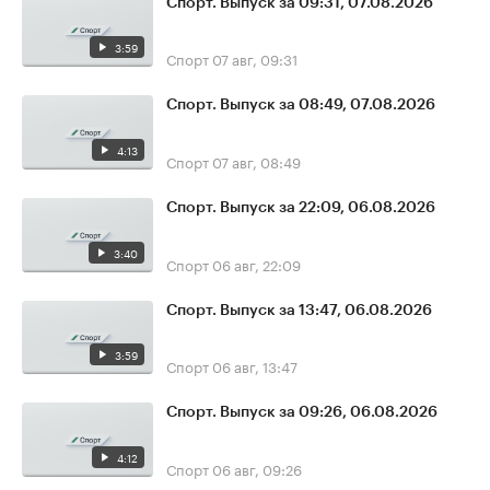
Спорт. Выпуск за 09:31, 07.08.2026
3:59
Спорт
07 авг, 09:31
Спорт. Выпуск за 08:49, 07.08.2026
4:13
Спорт
07 авг, 08:49
Спорт. Выпуск за 22:09, 06.08.2026
3:40
Спорт
06 авг, 22:09
Спорт. Выпуск за 13:47, 06.08.2026
3:59
Спорт
06 авг, 13:47
Спорт. Выпуск за 09:26, 06.08.2026
4:12
Спорт
06 авг, 09:26