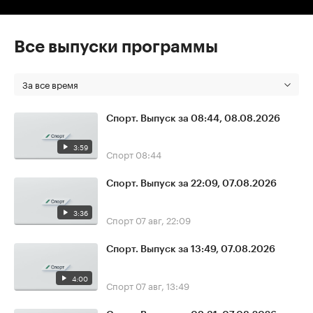
Все выпуски программы
За все время
Спорт. Выпуск за 08:44, 08.08.2026
3:59
Спорт
08:44
Спорт. Выпуск за 22:09, 07.08.2026
3:36
Спорт
07 авг, 22:09
Спорт. Выпуск за 13:49, 07.08.2026
4:00
Спорт
07 авг, 13:49