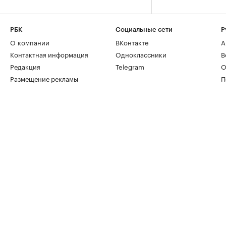
РБК
Социальные сети
Р
О компании
ВКонтакте
А
Контактная информация
Одноклассники
В
Редакция
Telegram
О
Размещение рекламы
П