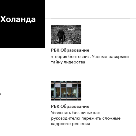
 Холанда
РБК Образование
«Теория болтовни». Ученые раскрыли
тайну лидерства
6
РБК Образование
Увольнять без вины: как
руководителю пережить сложные
кадровые решения