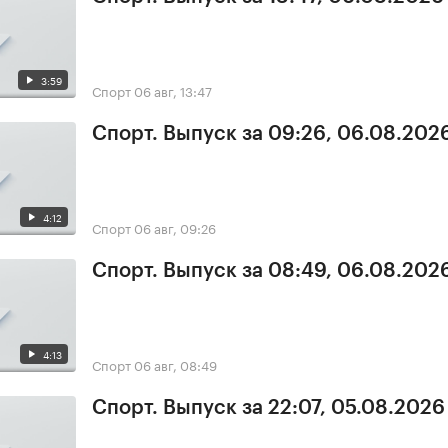
3:59
Спорт
06 авг, 13:47
Спорт. Выпуск за 09:26, 06.08.202
4:12
Спорт
06 авг, 09:26
Спорт. Выпуск за 08:49, 06.08.202
4:13
Спорт
06 авг, 08:49
Спорт. Выпуск за 22:07, 05.08.2026