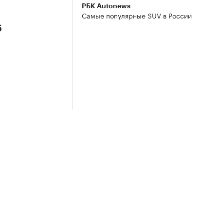
РБК Autonews
Самые популярные SUV в России
6