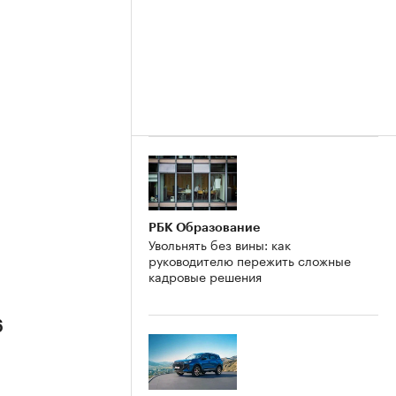
РБК Образование
Увольнять без вины: как
руководителю пережить сложные
кадровые решения
6