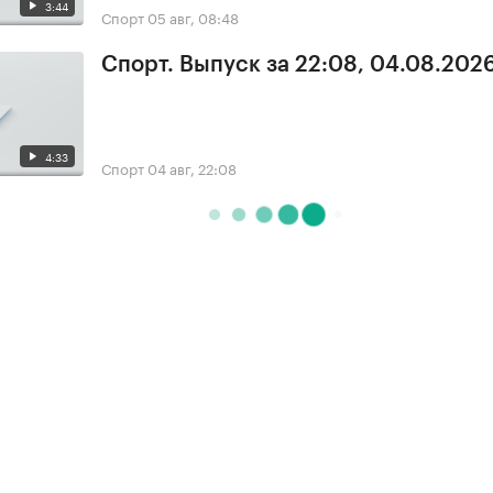
3:44
Спорт
05 авг, 08:48
Спорт. Выпуск за 22:08, 04.08.202
4:33
Спорт
04 авг, 22:08