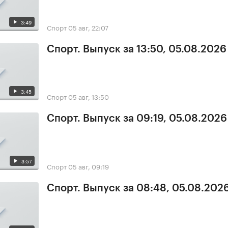
3:49
Спорт
05 авг, 22:07
Спорт. Выпуск за 13:50, 05.08.2026
3:45
Спорт
05 авг, 13:50
Спорт. Выпуск за 09:19, 05.08.2026
3:57
Спорт
05 авг, 09:19
Спорт. Выпуск за 08:48, 05.08.202