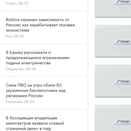
Спорт, 09:07
Roblox признал зависимость от
России: как зарабатывает игровая
экосистема
Pro, 09:06
В Крыму рассказали о
продолжающихся ограничениях
подачи электричества
Общество, 09:06
Силы ПВО за утро сбили 83
украинских беспилотника над
регионами России
Политика, 09:04
В Ассоциации владельцев
кинотеатров назвали «самый
страшный день» в году