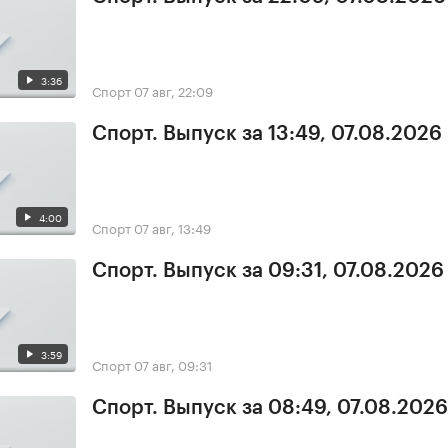
3:36
Спорт
07 авг, 22:09
Спорт. Выпуск за 13:49, 07.08.2026
4:00
Спорт
07 авг, 13:49
Спорт. Выпуск за 09:31, 07.08.2026
3:59
Спорт
07 авг, 09:31
Спорт. Выпуск за 08:49, 07.08.2026