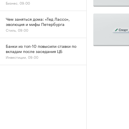
Бизнес, 09:00
Чем заняться дома: «Тед Лассо»,
эволюция и мифы Петербурга
Стиль, 09:00
Банки из топ-10 повысили ставки по
вкладам после заседания ЦБ
Инвестиции, 09:00