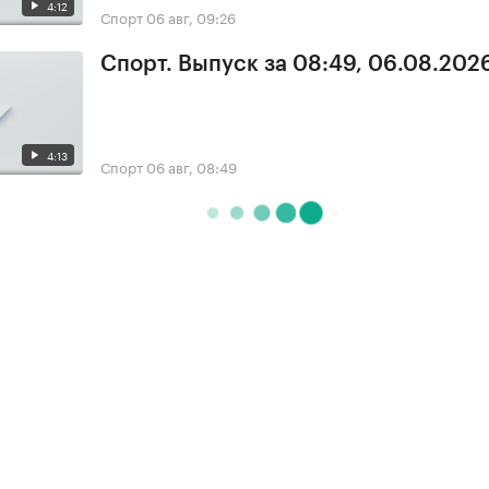
4:12
Спорт
06 авг, 09:26
Спорт. Выпуск за 08:49, 06.08.202
4:13
Спорт
06 авг, 08:49