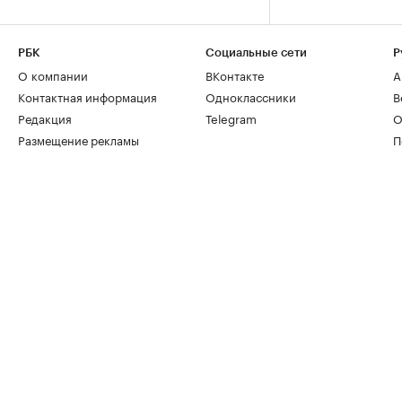
РБК
Социальные сети
Р
О компании
ВКонтакте
А
Контактная информация
Одноклассники
В
Редакция
Telegram
О
Размещение рекламы
П