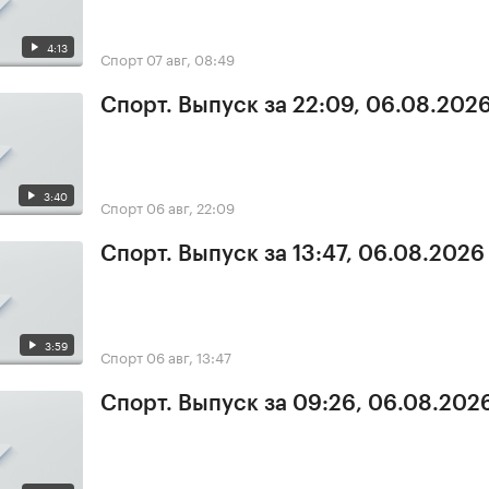
4:13
Спорт
07 авг, 08:49
Спорт. Выпуск за 22:09, 06.08.202
3:40
Спорт
06 авг, 22:09
Спорт. Выпуск за 13:47, 06.08.2026
3:59
Спорт
06 авг, 13:47
Спорт. Выпуск за 09:26, 06.08.202