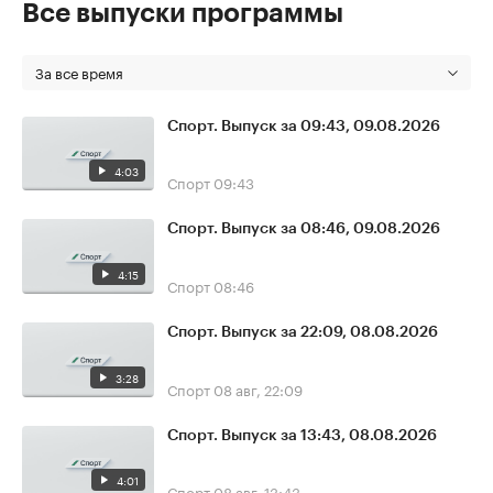
Все выпуски программы
За все время
Спорт. Выпуск за 09:43, 09.08.2026
4:03
Спорт
09:43
Спорт. Выпуск за 08:46, 09.08.2026
4:15
Спорт
08:46
Спорт. Выпуск за 22:09, 08.08.2026
3:28
Спорт
08 авг, 22:09
Спорт. Выпуск за 13:43, 08.08.2026
4:01
Спорт
08 авг, 13:43