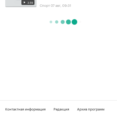
3:59
Спорт
07 авг, 09:31
Контактная информация
Редакция
Архив программ