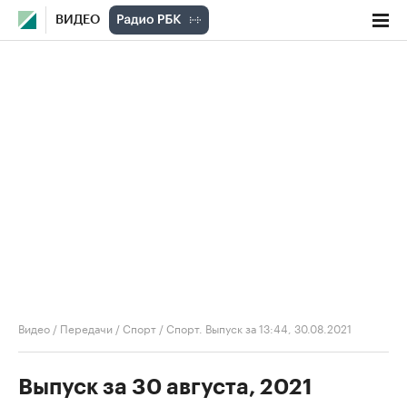
ВИДЕО
Видео
/
Передачи
/
Спорт
/
Спорт. Выпуск за 13:44, 30.08.2021
Выпуск за 30 августа, 2021