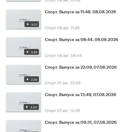
Спорт. Выпуск за 11:48, 08.08.2026
4:01
Спорт
08 авг, 11:48
Спорт. Выпуск за 08:44, 08.08.2026
3:59
Спорт
08 авг, 08:44
Спорт. Выпуск за 22:09, 07.08.2026
3:36
Спорт
07 авг, 22:09
Спорт. Выпуск за 13:49, 07.08.2026
4:00
Спорт
07 авг, 13:49
Спорт. Выпуск за 09:31, 07.08.2026