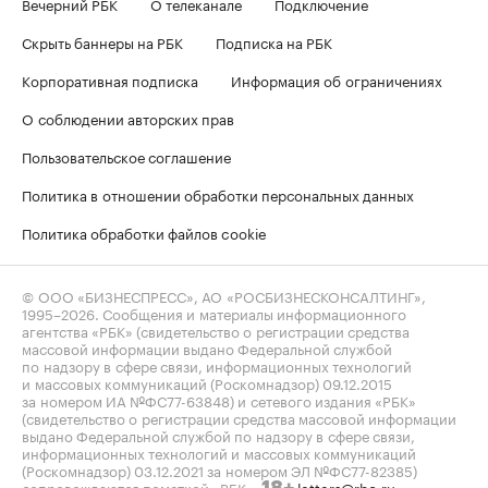
Вечерний РБК
О телеканале
Подключение
Скрыть баннеры на РБК
Подписка на РБК
Корпоративная подписка
Информация об ограничениях
О соблюдении авторских прав
Пользовательское соглашение
Политика в отношении обработки персональных данных
Политика обработки файлов cookie
© ООО «БИЗНЕСПРЕСС», АО «РОСБИЗНЕСКОНСАЛТИНГ»,
1995–2026
. Сообщения и материалы информационного
агентства «РБК» (свидетельство о регистрации средства
массовой информации выдано Федеральной службой
по надзору в сфере связи, информационных технологий
и массовых коммуникаций (Роскомнадзор) 09.12.2015
за номером ИА №ФС77-63848) и сетевого издания «РБК»
(свидетельство о регистрации средства массовой информации
выдано Федеральной службой по надзору в сфере связи,
информационных технологий и массовых коммуникаций
(Роскомнадзор) 03.12.2021 за номером ЭЛ №ФС77-82385)
сопровождаются пометкой «РБК».
letters@rbc.ru
18+