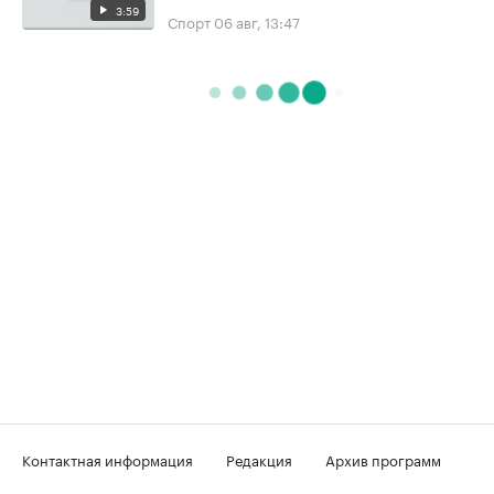
3:59
Спорт
06 авг, 13:47
Контактная информация
Редакция
Архив программ