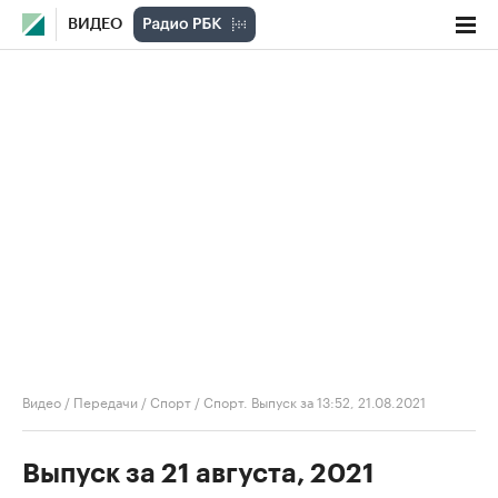
ВИДЕО
Видео
/
Передачи
/
Спорт
/
Спорт. Выпуск за 13:52, 21.08.2021
Выпуск за 21 августа, 2021