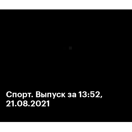
00:00
/
00:00
Спорт. Выпуск за 13:52,
21.08.2021