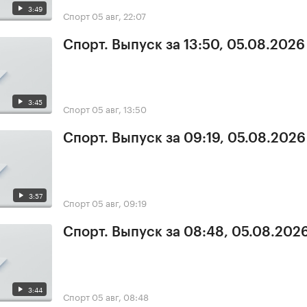
3:49
Спорт
05 авг, 22:07
Спорт. Выпуск за 13:50, 05.08.2026
3:45
Спорт
05 авг, 13:50
Спорт. Выпуск за 09:19, 05.08.2026
3:57
Спорт
05 авг, 09:19
Спорт. Выпуск за 08:48, 05.08.202
3:44
Спорт
05 авг, 08:48