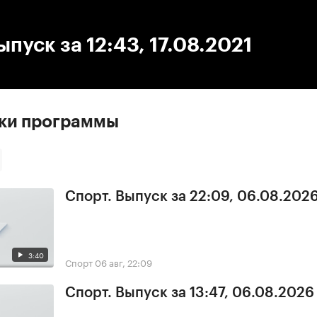
:00
/
00:00
ыпуск за 12:43, 17.08.2021
ски программы
Спорт. Выпуск за 22:09, 06.08.202
3:40
Спорт
06 авг, 22:09
Спорт. Выпуск за 13:47, 06.08.2026