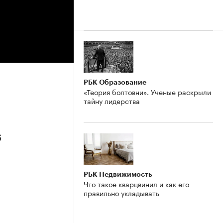
РБК Образование
«Теория болтовни». Ученые раскрыли
тайну лидерства
6
РБК Недвижимость
Что такое кварцвинил и как его
правильно укладывать