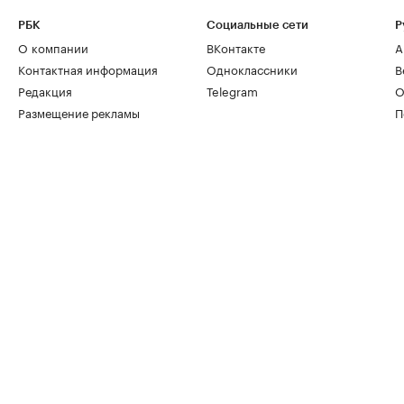
РБК
Социальные сети
Р
О компании
ВКонтакте
А
Контактная информация
Одноклассники
В
Редакция
Telegram
О
Размещение рекламы
П