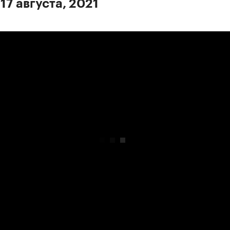
17 августа, 2021