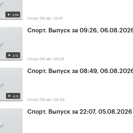
3:59
Спорт
06 авг, 13:47
Спорт. Выпуск за 09:26, 06.08.202
4:12
Спорт
06 авг, 09:26
Спорт. Выпуск за 08:49, 06.08.202
4:13
Спорт
06 авг, 08:49
Спорт. Выпуск за 22:07, 05.08.2026