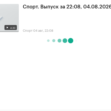
Спорт. Выпуск за 22:08, 04.08.202
4:33
Спорт
04 авг, 22:08