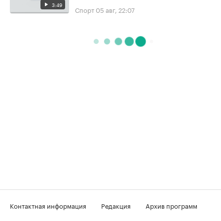
3:49
Спорт
05 авг, 22:07
Контактная информация
Редакция
Архив программ