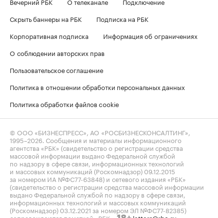
Вечерний РБК
О телеканале
Подключение
Скрыть баннеры на РБК
Подписка на РБК
Корпоративная подписка
Информация об ограничениях
О соблюдении авторских прав
Пользовательское соглашение
Политика в отношении обработки персональных данных
Политика обработки файлов cookie
© ООО «БИЗНЕСПРЕСС», АО «РОСБИЗНЕСКОНСАЛТИНГ»,
1995–2026
. Сообщения и материалы информационного
агентства «РБК» (свидетельство о регистрации средства
массовой информации выдано Федеральной службой
по надзору в сфере связи, информационных технологий
и массовых коммуникаций (Роскомнадзор) 09.12.2015
за номером ИА №ФС77-63848) и сетевого издания «РБК»
(свидетельство о регистрации средства массовой информации
выдано Федеральной службой по надзору в сфере связи,
информационных технологий и массовых коммуникаций
(Роскомнадзор) 03.12.2021 за номером ЭЛ №ФС77-82385)
сопровождаются пометкой «РБК».
letters@rbc.ru
18+