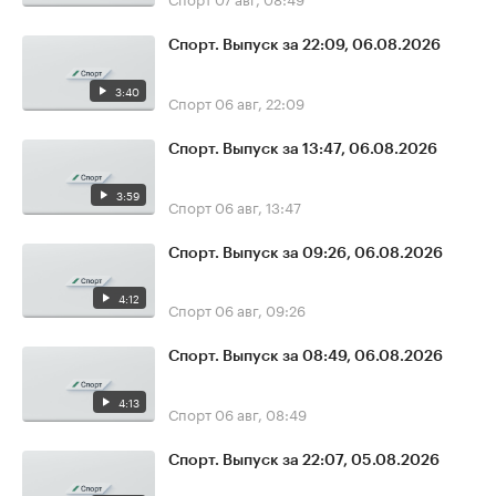
Спорт. Выпуск за 22:09, 06.08.2026
3:40
Спорт
06 авг, 22:09
Спорт. Выпуск за 13:47, 06.08.2026
3:59
Спорт
06 авг, 13:47
Спорт. Выпуск за 09:26, 06.08.2026
4:12
Спорт
06 авг, 09:26
Спорт. Выпуск за 08:49, 06.08.2026
4:13
Спорт
06 авг, 08:49
Спорт. Выпуск за 22:07, 05.08.2026