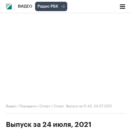
ВИДЕО
Видео
/
Передачи
/
Спорт
/
Спорт. Выпуск за 11:43, 24.07.2021
Выпуск за 24 июля, 2021