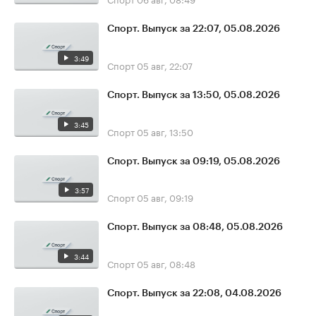
Спорт. Выпуск за 22:07, 05.08.2026
3:49
Спорт
05 авг, 22:07
Спорт. Выпуск за 13:50, 05.08.2026
3:45
Спорт
05 авг, 13:50
Спорт. Выпуск за 09:19, 05.08.2026
3:57
Спорт
05 авг, 09:19
Спорт. Выпуск за 08:48, 05.08.2026
3:44
Спорт
05 авг, 08:48
Спорт. Выпуск за 22:08, 04.08.2026