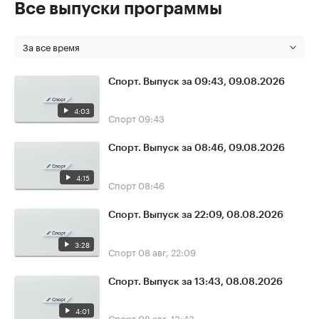
Все выпуски программы
За все время
Спорт. Выпуск за 09:43, 09.08.2026
4:03
Спорт
09:43
Спорт. Выпуск за 08:46, 09.08.2026
4:15
Спорт
08:46
Спорт. Выпуск за 22:09, 08.08.2026
3:28
Спорт
08 авг, 22:09
Спорт. Выпуск за 13:43, 08.08.2026
4:01
Спорт
08 авг, 13:43