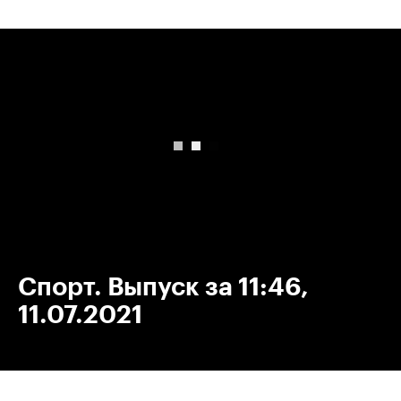
00:00
/
00:00
Спорт. Выпуск за 11:46,
11.07.2021