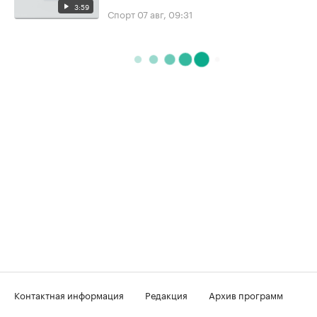
3:59
Спорт
07 авг, 09:31
Контактная информация
Редакция
Архив программ