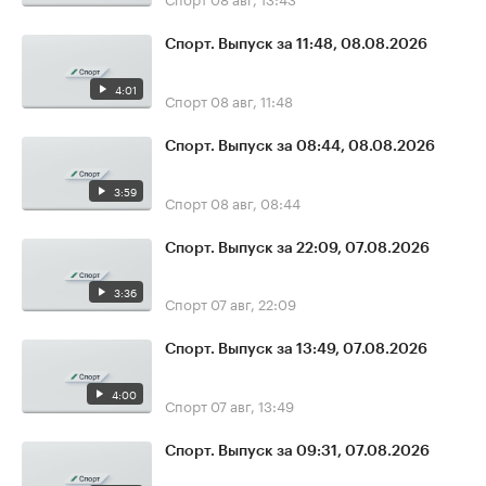
Спорт. Выпуск за 11:48, 08.08.2026
4:01
Спорт
08 авг, 11:48
Спорт. Выпуск за 08:44, 08.08.2026
3:59
Спорт
08 авг, 08:44
Спорт. Выпуск за 22:09, 07.08.2026
3:36
Спорт
07 авг, 22:09
Спорт. Выпуск за 13:49, 07.08.2026
4:00
Спорт
07 авг, 13:49
Спорт. Выпуск за 09:31, 07.08.2026