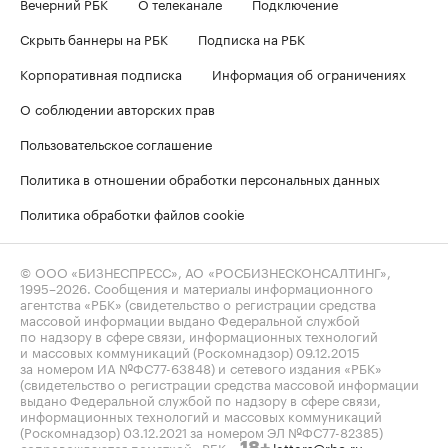
Вечерний РБК
О телеканале
Подключение
Скрыть баннеры на РБК
Подписка на РБК
Корпоративная подписка
Информация об ограничениях
О соблюдении авторских прав
Пользовательское соглашение
Политика в отношении обработки персональных данных
Политика обработки файлов cookie
© ООО «БИЗНЕСПРЕСС», АО «РОСБИЗНЕСКОНСАЛТИНГ»,
1995–2026
. Сообщения и материалы информационного
агентства «РБК» (свидетельство о регистрации средства
массовой информации выдано Федеральной службой
по надзору в сфере связи, информационных технологий
и массовых коммуникаций (Роскомнадзор) 09.12.2015
за номером ИА №ФС77-63848) и сетевого издания «РБК»
(свидетельство о регистрации средства массовой информации
выдано Федеральной службой по надзору в сфере связи,
информационных технологий и массовых коммуникаций
(Роскомнадзор) 03.12.2021 за номером ЭЛ №ФС77-82385)
сопровождаются пометкой «РБК».
letters@rbc.ru
18+