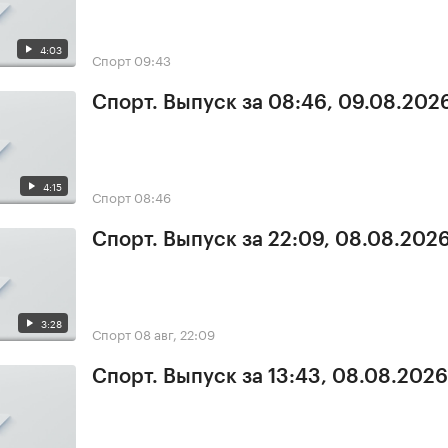
4:03
Спорт
09:43
Спорт. Выпуск за 08:46, 09.08.202
4:15
Спорт
08:46
Спорт. Выпуск за 22:09, 08.08.202
3:28
Спорт
08 авг, 22:09
Спорт. Выпуск за 13:43, 08.08.2026