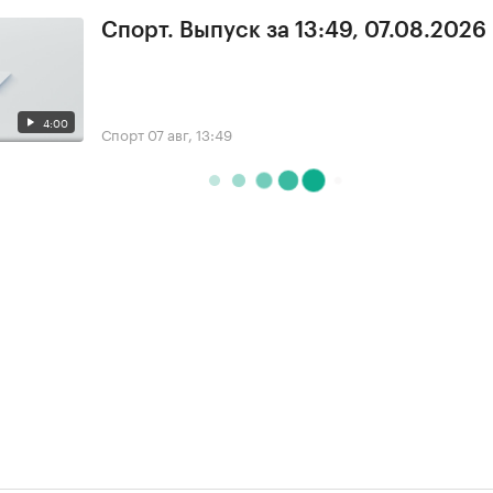
Спорт. Выпуск за 13:49, 07.08.2026
4:00
Спорт
07 авг, 13:49