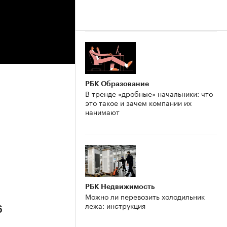
РБК Образование
В тренде «дробные» начальники: что
это такое и зачем компании их
нанимают
РБК Недвижимость
Можно ли перевозить холодильник
лежа: инструкция
6