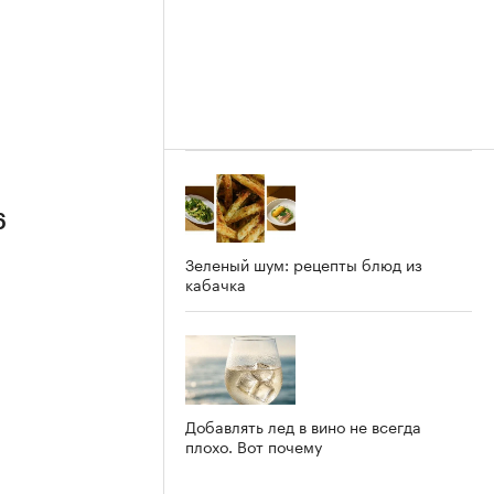
6
Зеленый шум: рецепты блюд из
кабачка
Добавлять лед в вино не всегда
плохо. Вот почему