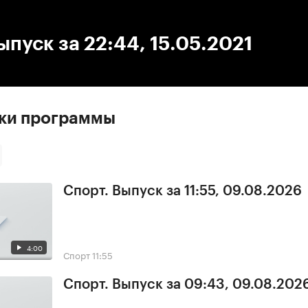
:00
/
00:00
ыпуск за 22:44, 15.05.2021
ски программы
Спорт. Выпуск за 11:55, 09.08.2026
4:00
Спорт
11:55
Спорт. Выпуск за 09:43, 09.08.202