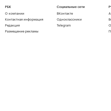
РБК
Социальные сети
Р
О компании
ВКонтакте
А
Контактная информация
Одноклассники
В
Редакция
Telegram
О
Размещение рекламы
П