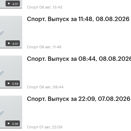
4:01
Спорт
08 авг, 13:43
Спорт. Выпуск за 11:48, 08.08.2026
4:01
Спорт
08 авг, 11:48
Спорт. Выпуск за 08:44, 08.08.202
3:59
Спорт
08 авг, 08:44
Спорт. Выпуск за 22:09, 07.08.2026
3:36
Спорт
07 авг, 22:09